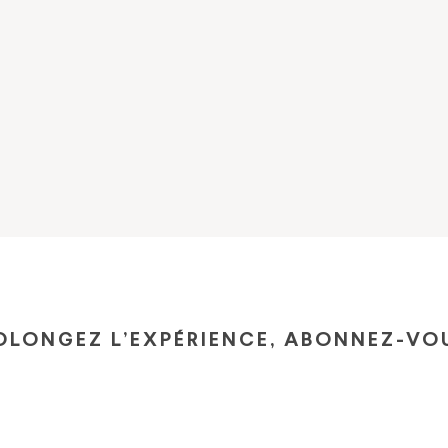
OLONGEZ L’EXPÉRIENCE, ABONNEZ-VOU