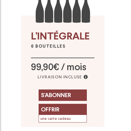
L’INTÉGRALE
6 BOUTEILLES
99,90€ / mois
LIVRAISON INCLUSE
S'ABONNER
OFFRIR
une carte cadeau