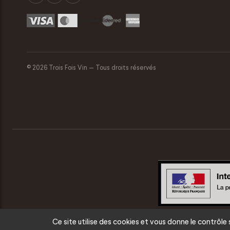
© 2026 Trois Fois Vin — Tous droits réservés
Ce site utilise des cookies et vous donne le contrôle