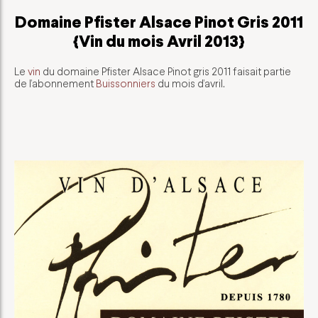
Domaine Pfister Alsace Pinot Gris 2011
{Vin du mois Avril 2013}
Le
vin
du domaine Pfister Alsace Pinot gris 2011 faisait partie
de l’abonnement
Buissonniers
du mois d’avril.