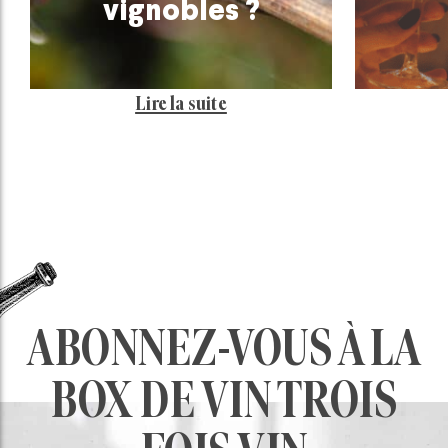
vignobles ?
Lire la suite
ABONNEZ-VOUS À LA
BOX DE VIN TROIS