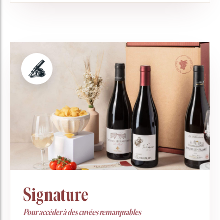
Signature
Pour accéder à des cuvées remarquables