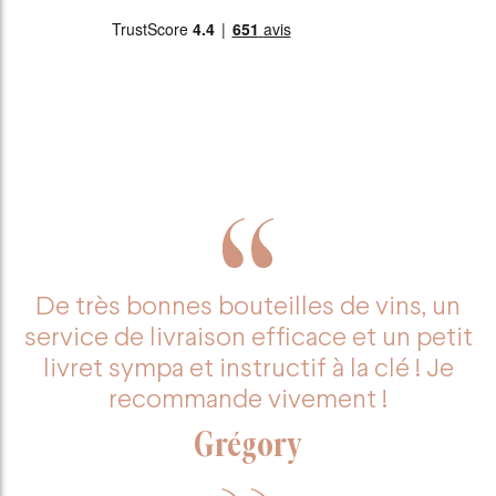
De très bonnes bouteilles de vins, un
service de livraison efficace et un petit
livret sympa et instructif à la clé ! Je
recommande vivement !
Grégory