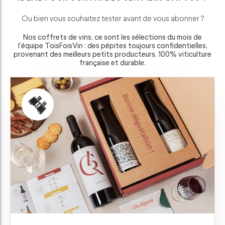
Ou bien vous souhaitez tester avant de vous abonner ?
Nos coffrets de vins, ce sont les sélections du mois de
l’équipe ToisFoisVin : des pépites toujours confidentielles,
provenant des meilleurs petits producteurs, 100% viticulture
française et durable.