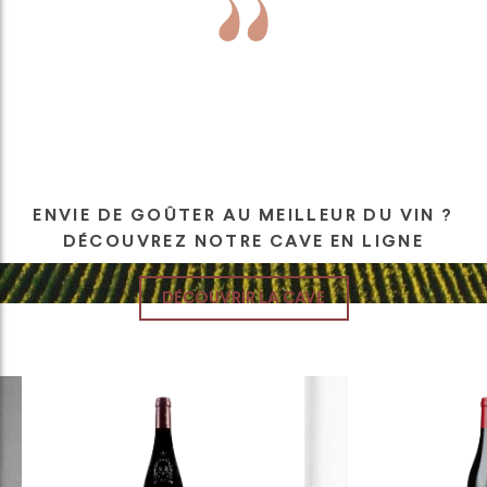
ENVIE DE GOÛTER AU MEILLEUR DU VIN ?
DÉCOUVREZ NOTRE CAVE EN LIGNE
.
DÉCOUVRIR LA CAVE