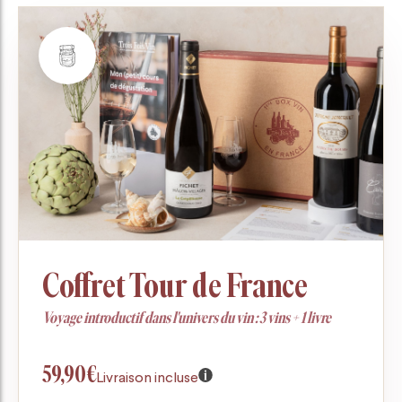
Coffret Tour de France
Voyage introductif dans l'univers du vin : 3 vins + 1 livre
59,90€
Livraison incluse