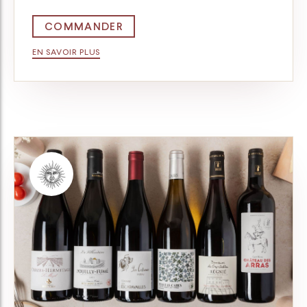
COMMANDER
EN SAVOIR PLUS