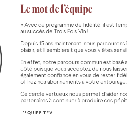
Le mot de l’équipe
« Avec ce programme de fidélité, il est t
au succès de Trois Fois Vin !
Depuis 15 ans maintenant, nous parcourons 
plaisir, et il semblerait que vous y êtes sens
En effet, notre parcours commun est basé s
côté puisque vous acceptez de nous laisser
également confiance en vous de rester fidèle
offrez nos abonnements à votre entourage.
Ce cercle vertueux nous permet d’aider nos
partenaires à continuer à produire ces pépit
L’EQUIPE TFV