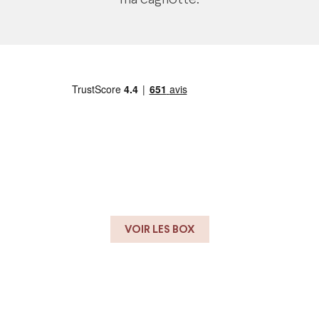
VOIR LES BOX