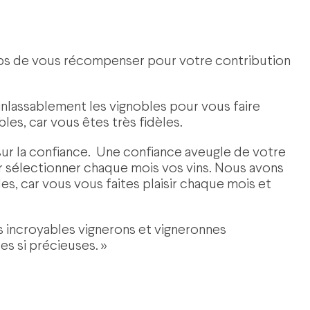
emps de vous récompenser pour votre contribution
inlassablement les vignobles pour vous faire
ibles, car vous êtes très fidèles.
ur la confiance. Une confiance aveugle de votre
 sélectionner chaque mois vos vins. Nous avons
s, car vous vous faites plaisir chaque mois et
 incroyables vignerons et vigneronnes
es si précieuses. »