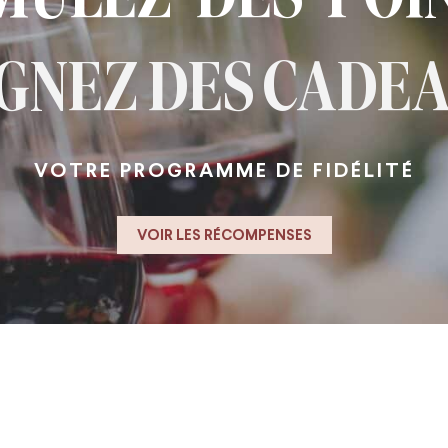
GNEZ DES CADE
VOTRE PROGRAMME DE FIDÉLITÉ
VOIR LES RÉCOMPENSES