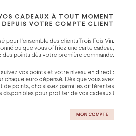
 VOS CADEAUX À TOUT MOMENT
DEPUIS VOTRE COMPTE CLIENT
 pour l’ensemble des clientsTrois Fois Vin.
bonné ou que vous offriez une carte cadeau,
 des points dès votre première commande.
uivez vos points et votre niveau en direct :
our chaque euro dépensé. Dès que vous avez
 de points, choisissez parmi les différentes
disponibles pour profiter de vos cadeaux !
MON COMPTE