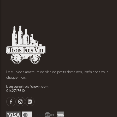
Le club des amateurs de vins de petits domaines, livrés chez vous
chaque mois.
bonjour@troisfoisvin.com
0142717610