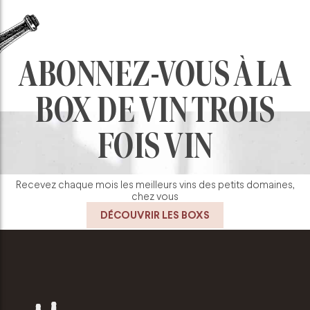
ABONNEZ-VOUS À LA
BOX DE VIN TROIS
FOIS VIN
Recevez chaque mois les meilleurs vins des petits domaines,
chez vous
DÉCOUVRIR LES BOXS