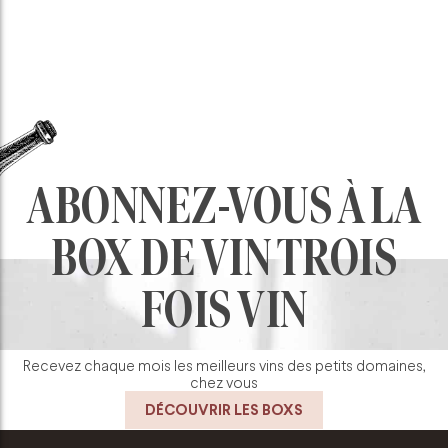
ABONNEZ-VOUS À LA
BOX DE VIN TROIS
FOIS VIN
Recevez chaque mois les meilleurs vins des petits domaines,
chez vous
DÉCOUVRIR LES BOXS