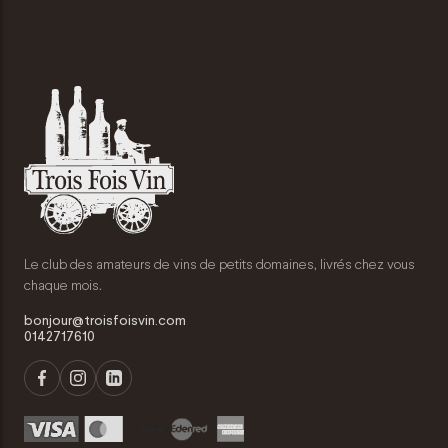
Le club des amateurs de vins de petits domaines, livrés chez vous
chaque mois.
bonjour@troisfoisvin.com
0142717610