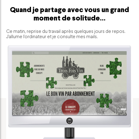
Quand je partage avec vous un grand
moment de solitude…
Ce matin, reprise du travail après quelques jours de repos.
J’allume l’ordinateur et je consulte mes mails.