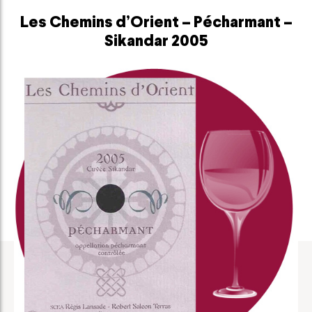
Les Chemins d’Orient – Pécharmant –
Sikandar 2005