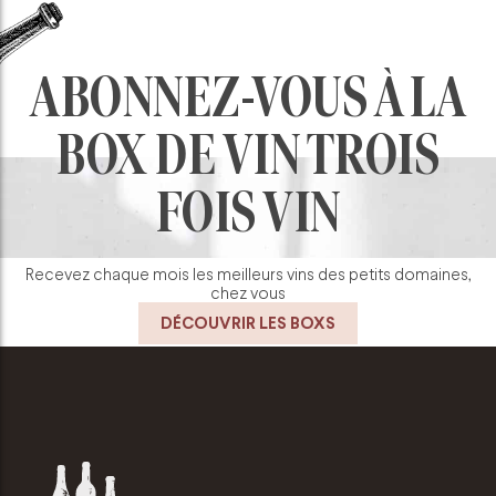
ABONNEZ-VOUS À LA
BOX DE VIN TROIS
FOIS VIN
Recevez chaque mois les meilleurs vins des petits domaines,
chez vous
DÉCOUVRIR LES BOXS