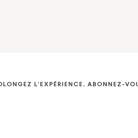
OLONGEZ L’EXPÉRIENCE, ABONNEZ-VOU