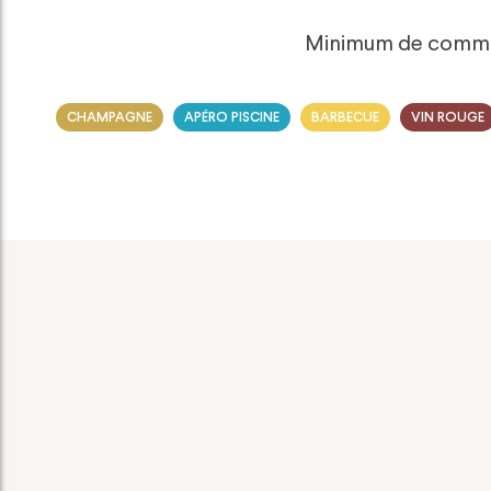
Minimum de commande
CHAMPAGNE
APÉRO PISCINE
BARBECUE
VIN ROUGE