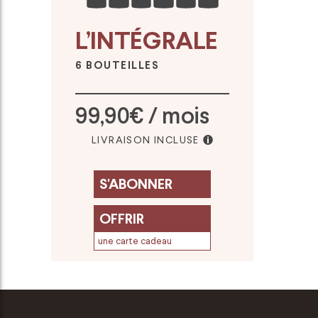
L’INTÉGRALE
6 BOUTEILLES
99,90€ / mois
LIVRAISON INCLUSE
S'ABONNER
OFFRIR
une carte cadeau