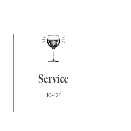
Service
10-12°