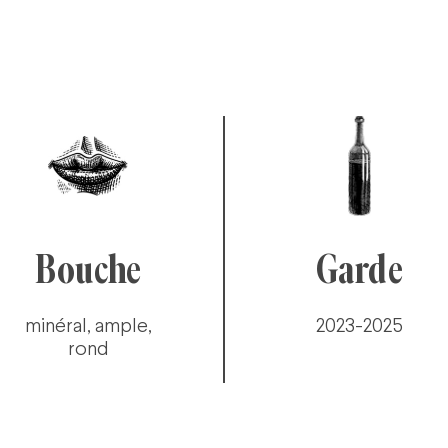
Bouche
Garde
minéral, ample,
2023-2025
rond