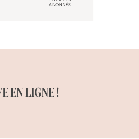
ABONNÉS
E EN LIGNE !