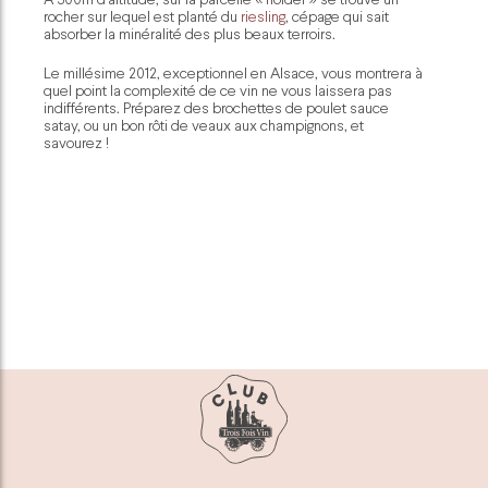
rocher sur lequel est planté du
riesling
, cépage qui sait
absorber la minéralité des plus beaux terroirs.
Le millésime 2012, exceptionnel en Alsace, vous montrera à
quel point la complexité de ce vin ne vous laissera pas
indifférents. Préparez des brochettes de poulet sauce
satay, ou un bon rôti de veaux aux champignons, et
savourez !