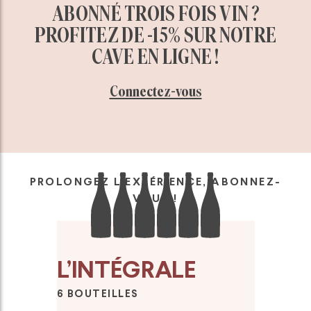
ABONNÉ TROIS FOIS VIN ?
PROFITEZ DE -15% SUR NOTRE
CAVE EN LIGNE !
Connectez-vous
PROLONGEZ L’EXPÉRIENCE, ABONNEZ-
VOUS !
L’INTÉGRALE
6 BOUTEILLES