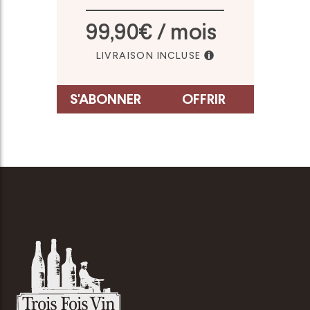
99,90€ / mois
LIVRAISON INCLUSE
S'ABONNER
OFFRIR