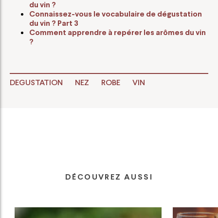
du vin ?
Connaissez-vous le vocabulaire de dégustation
du vin ? Part 3
Comment apprendre à repérer les arômes du vin
?
DEGUSTATION
NEZ
ROBE
VIN
DÉCOUVREZ AUSSI