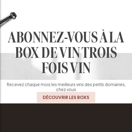
ABONNEZ-VOUS À LA
BOX DE VIN TROIS
FOIS VIN
Recevez chaque mois les meilleurs vins des petits domaines,
chez vous
DÉCOUVRIR LES BOXS