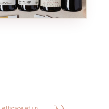
 efficace et un