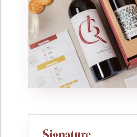
Signature