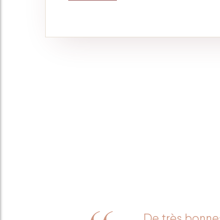
De très bonnes