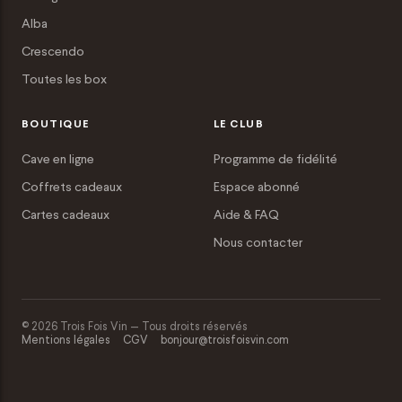
Alba
Crescendo
Toutes les box
BOUTIQUE
LE CLUB
Cave en ligne
Programme de fidélité
Coffrets cadeaux
Espace abonné
Cartes cadeaux
Aide & FAQ
Nous contacter
© 2026 Trois Fois Vin — Tous droits réservés
Mentions légales
CGV
bonjour@troisfoisvin.com