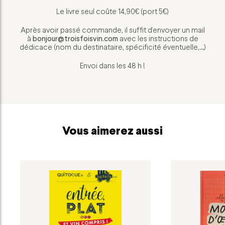
Le livre seul coûte 14,90€ (port 5€)
Après avoir passé commande, il suffit d’envoyer un mail
à
bonjour@troisfoisvin.com
avec les instructions de
dédicace (nom du destinataire, spécificité éventuelle,…)
Envoi dans les 48 h !
Vous aimerez aussi