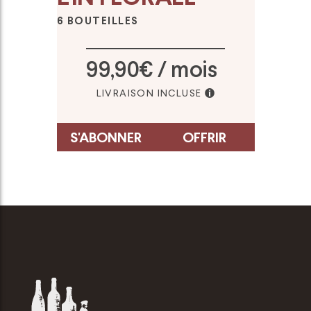
6 BOUTEILLES
99,90€ / mois
LIVRAISON INCLUSE
S'ABONNER
OFFRIR