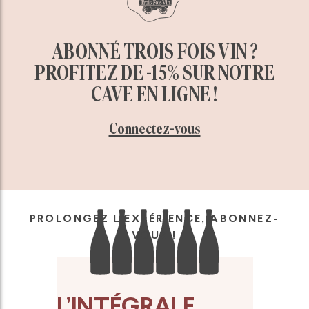
ABONNÉ TROIS FOIS VIN ?
PROFITEZ DE -15% SUR NOTRE
CAVE EN LIGNE !
Connectez-vous
PROLONGEZ L’EXPÉRIENCE, ABONNEZ-
VOUS !
L’INTÉGRALE