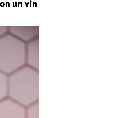
on un vin