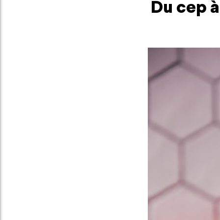
Du cep à