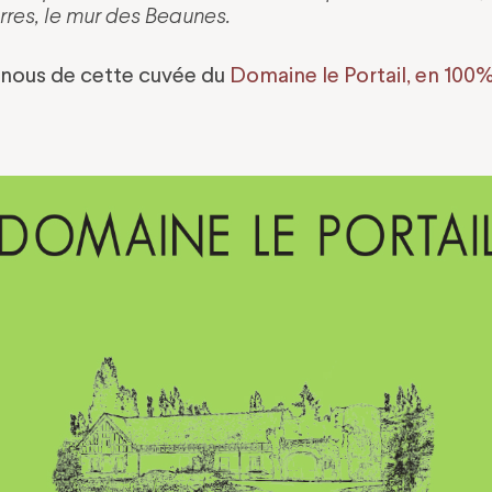
rres, le mur des Beaunes.
-nous de cette cuvée du
Domaine le Portail, en 100