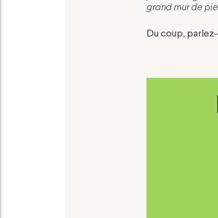
grand mur de pie
Du coup, parlez