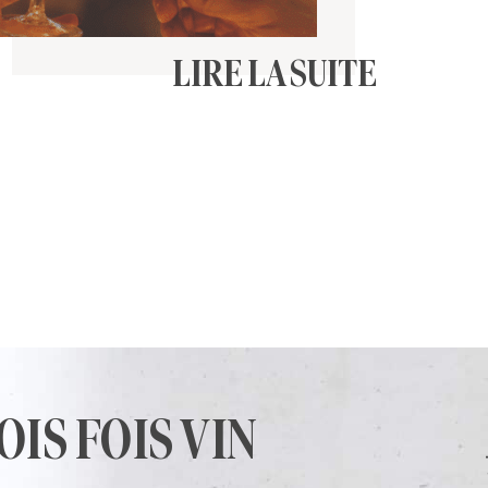
LIRE LA SUITE
OIS FOIS VIN