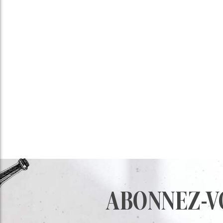
ABONNEZ-VOU