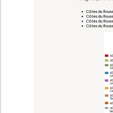
Côtes du Rouss
Côtes du Roussi
Côtes du Rouss
Côtes du Roussi