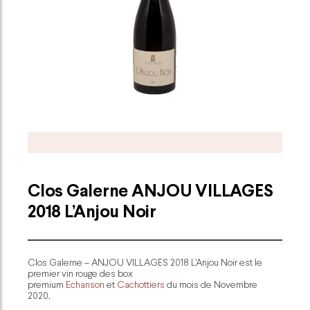
Clos Galerne ANJOU VILLAGES
2018 L’Anjou Noir
Clos Galerne – ANJOU VILLAGES 2018 L’Anjou Noir est le
premier vin rouge des box
premium
Echanson
et
Cachottiers
du mois de Novembre
2020.