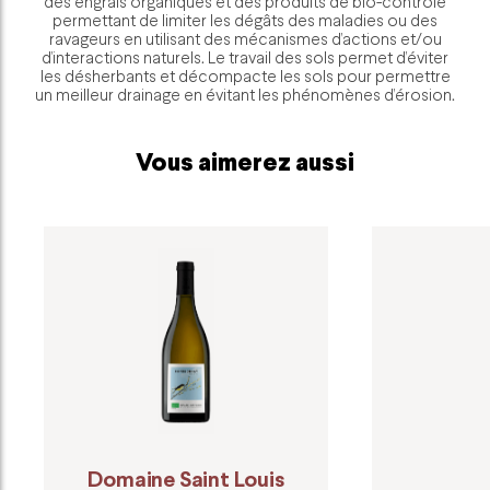
des engrais organiques et des produits de bio-contrôle
permettant de limiter les dégâts des maladies ou des
ravageurs en utilisant des mécanismes d’actions et/ou
d’interactions naturels. Le travail des sols permet d’éviter
les désherbants et décompacte les sols pour permettre
un meilleur drainage en évitant les phénomènes d’érosion.
Vous aimerez aussi
Domaine Saint Louis