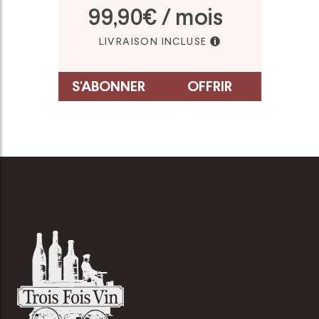
99,90€ / mois
LIVRAISON INCLUSE
S'ABONNER
OFFRIR