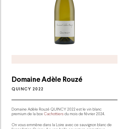
Domaine Adèle Rouzé
QUINCY 2022
Domaine Adèle Rouzé QUINCY 2022 est le vin blanc
premium de la box
Cachottiers
du mois de février 2024.
On vous emmène dans la Loire avec ce sauvignon blanc de