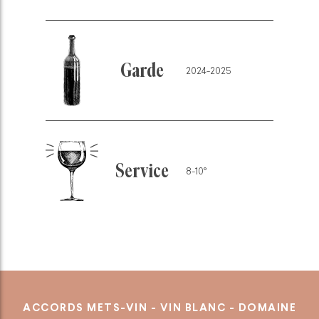
Garde
2024-2025
Service
8-10°
ACCORDS METS-VIN - VIN BLANC - DOMAINE