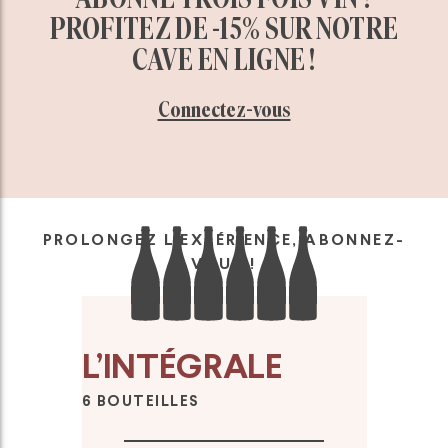
PROFITEZ DE -15% SUR NOTRE
CAVE EN LIGNE !
Connectez-vous
PROLONGEZ L’EXPÉRIENCE, ABONNEZ-
VOUS !
L’INTÉGRALE
6 BOUTEILLES