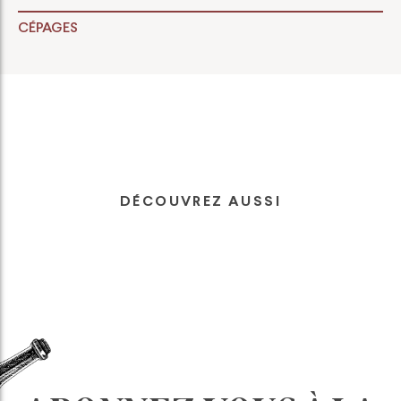
CÉPAGES
DÉCOUVREZ AUSSI