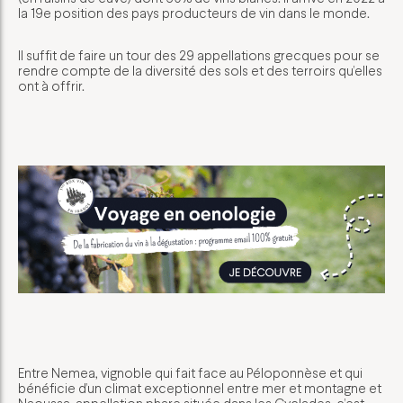
la 19e position des pays producteurs de vin dans le monde.
Il suffit de faire un tour des 29 appellations grecques pour se
rendre compte de la diversité des sols et des terroirs qu’elles
ont à offrir.
Entre Nemea, vignoble qui fait face au Péloponnèse et qui
bénéficie d’un climat exceptionnel entre mer et montagne et