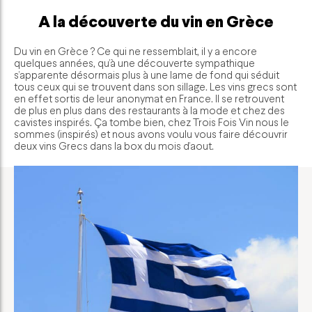
A la découverte du vin en Grèce
Du vin en Grèce ? Ce qui ne ressemblait, il y a encore
quelques années, qu’à une découverte sympathique
s’apparente désormais plus à une lame de fond qui séduit
tous ceux qui se trouvent dans son sillage. Les vins grecs sont
en effet sortis de leur anonymat en France. Il se retrouvent
de plus en plus dans des restaurants à la mode et chez des
cavistes inspirés. Ça tombe bien, chez Trois Fois Vin nous le
sommes (inspirés) et nous avons voulu vous faire découvrir
deux vins Grecs dans la box du mois d’aout.