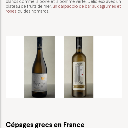
blancs comme la poire et la pomme verte. Délicieux avec un
plateau de fruits de mer,
un carpaccio de bar aux agrumes et
roses
ou des homards.
Cépages grecs en France