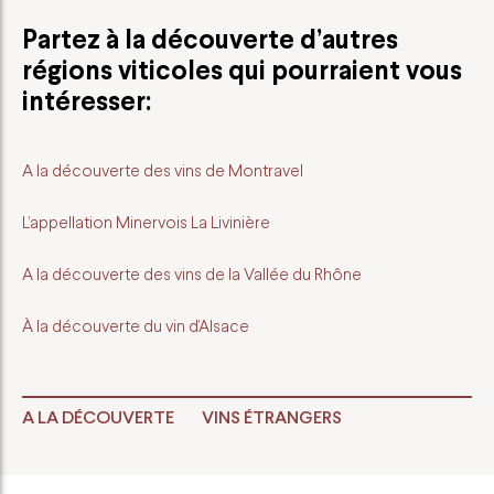
Partez à la découverte d’autres
régions viticoles qui pourraient vous
intéresser:
A la découverte des vins de Montravel
L’appellation Minervois La Livinière
A la découverte des vins de la Vallée du Rhône
À la découverte du vin d’Alsace
A LA DÉCOUVERTE
VINS ÉTRANGERS