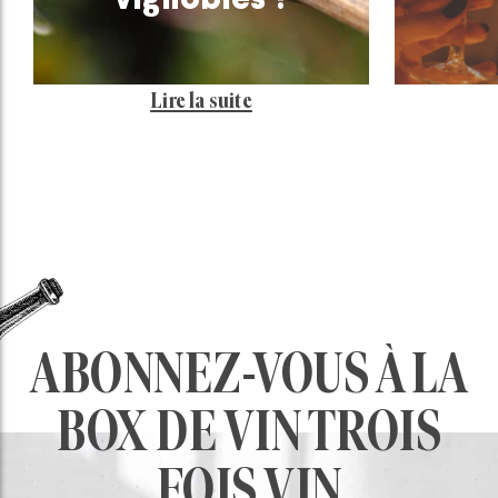
Lire la suite
ABONNEZ-VOUS À LA
BOX DE VIN TROIS
FOIS VIN