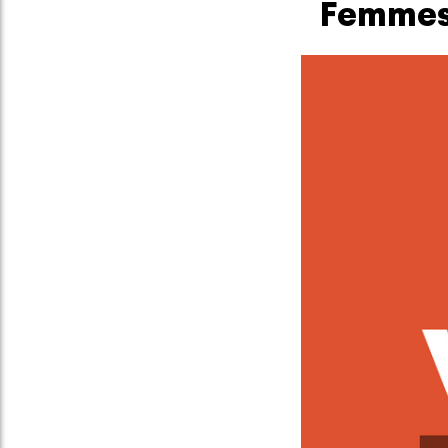
Femmes e