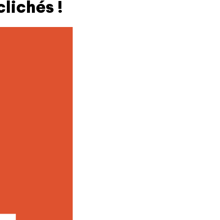
lichés !