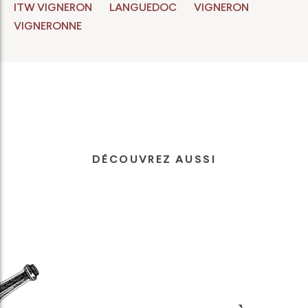
ITW VIGNERON
LANGUEDOC
VIGNERON
VIGNERONNE
DÉCOUVREZ AUSSI