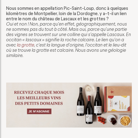
Nous sommes en appellation Pic-Saint-Loup, donc à quelques
kilomètres de Montpellier, loin de la Dordogne, y a-t-il un lien
entre le nom du château de Lascaux et les grottes ?
Oui et non ! Non, parce qu’en effet, géographiquement, nous
ne sommes pas du tout à côté. Mais oui, parce qu’une partie
des vignes se trouvent sur une colline qui s’appelle Lascaux. En
occitan « lascaux » signifie la roche calcaire. Le lien qu’on a
avec
la grotte
, c’est la langue d’origine, l’occitan et le lieu-dit
où se trouve la grotte est calcaire. Nous avons une géologie
similaire.