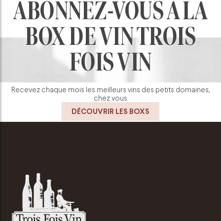
ABONNEZ-VOUS À LA
BOX DE VIN TROIS
FOIS VIN
Recevez chaque mois les meilleurs vins des petits domaines,
chez vous
DÉCOUVRIR LES BOXS