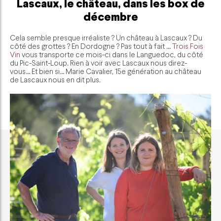
Lascaux, le château, dans les box de
décembre
Cela semble presque irréaliste ? Un château à Lascaux ? Du
côté des grottes ? En Dordogne ? Pas tout à fait …
Trois Fois
Vin
vous transporte ce mois-ci dans le Languedoc, du côté
du Pic-Saint-Loup. Rien à voir avec Lascaux nous direz-
vous… Et bien si… Marie Cavalier, 15e génération au château
de Lascaux nous en dit plus.