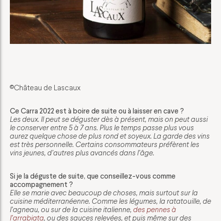
©Château de Lascaux
Ce Carra 2022 est à boire de suite ou à laisser en cave ?
Les deux. Il peut se déguster dès à présent, mais on peut aussi
le conserver entre 5 à 7 ans. Plus le temps passe plus vous
aurez quelque chose de plus rond et soyeux. La garde des vins
est très personnelle. Certains consommateurs préfèrent les
vins jeunes, d’autres plus avancés dans l’âge.
Si je la déguste de suite, que conseillez-vous comme
accompagnement ?
Elle se marie avec beaucoup de choses, mais surtout sur la
cuisine méditerranéenne. Comme les légumes, la ratatouille, de
l’agneau, ou sur de la cuisine italienne,
des pennes à
l’arrabiata
, ou des sauces relevées, et puis même sur des