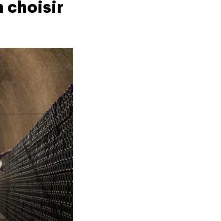
 choisir