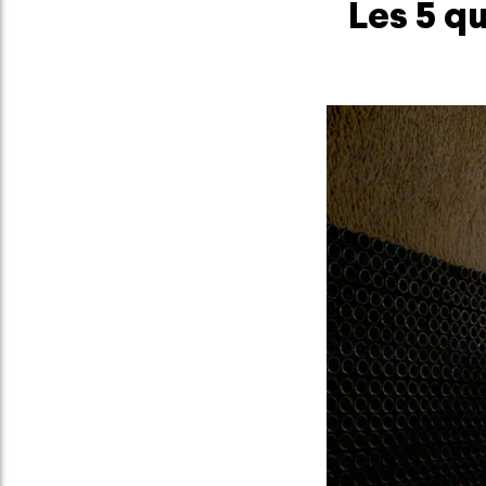
Les 5 q