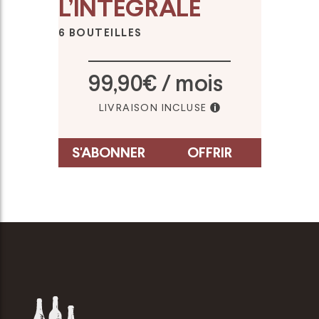
L’INTÉGRALE
6 BOUTEILLES
99,90€ / mois
LIVRAISON INCLUSE
S'ABONNER
OFFRIR