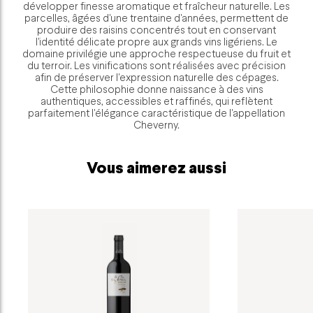
développer finesse aromatique et fraîcheur naturelle. Les
parcelles, âgées d'une trentaine d'années, permettent de
produire des raisins concentrés tout en conservant
l'identité délicate propre aux grands vins ligériens. Le
domaine privilégie une approche respectueuse du fruit et
du terroir. Les vinifications sont réalisées avec précision
afin de préserver l'expression naturelle des cépages.
Cette philosophie donne naissance à des vins
authentiques, accessibles et raffinés, qui reflètent
parfaitement l'élégance caractéristique de l'appellation
Cheverny.
Vous aimerez aussi