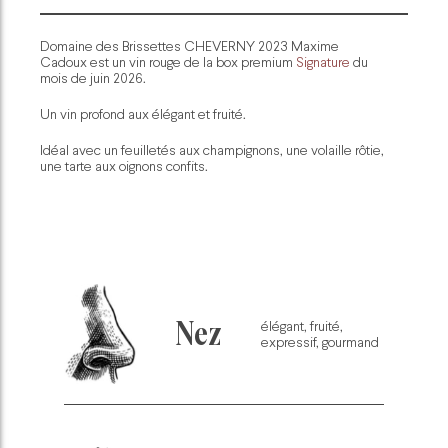
Domaine des Brissettes CHEVERNY 2023 Maxime
Cadoux est un vin rouge de la box premium
Signature
du
mois de juin 2026.
Un vin profond aux élégant et fruité.
Idéal avec un feuilletés aux champignons, une volaille rôtie,
une tarte aux oignons confits.
Nez
élégant, fruité,
expressif, gourmand