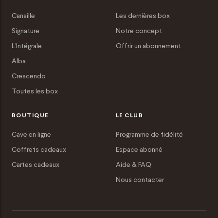
Canaille
Les dernières box
Signature
Notre concept
L'Intégrale
Offrir un abonnement
Alba
Crescendo
Toutes les box
BOUTIQUE
LE CLUB
Cave en ligne
Programme de fidélité
Coffrets cadeaux
Espace abonné
Cartes cadeaux
Aide & FAQ
Nous contacter