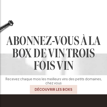
ABONNEZ-VOUS À LA
BOX DE VIN TROIS
FOIS VIN
Recevez chaque mois les meilleurs vins des petits domaines,
chez vous
DÉCOUVRIR LES BOXS