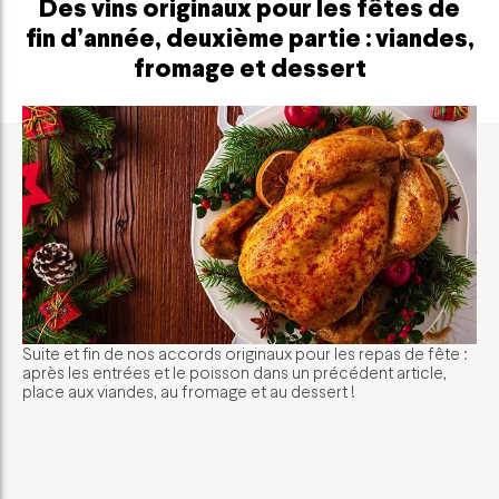
Des vins originaux pour les fêtes de
fin d’année, deuxième partie : viandes,
fromage et dessert
Suite et fin de nos accords originaux pour les repas de fête :
après les entrées et le poisson dans un précédent article,
place aux viandes, au fromage et au dessert !