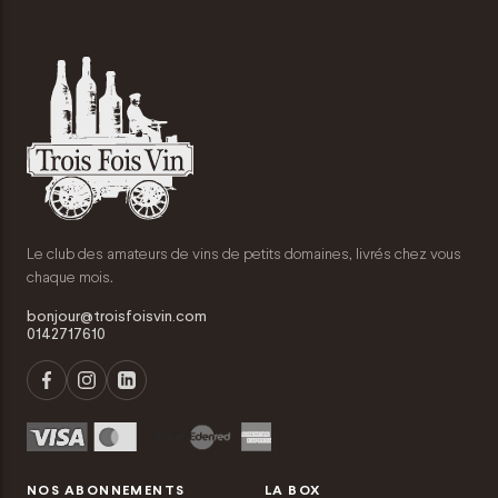
Le club des amateurs de vins de petits domaines, livrés chez vous
chaque mois.
bonjour@troisfoisvin.com
0142717610
NOS ABONNEMENTS
LA BOX