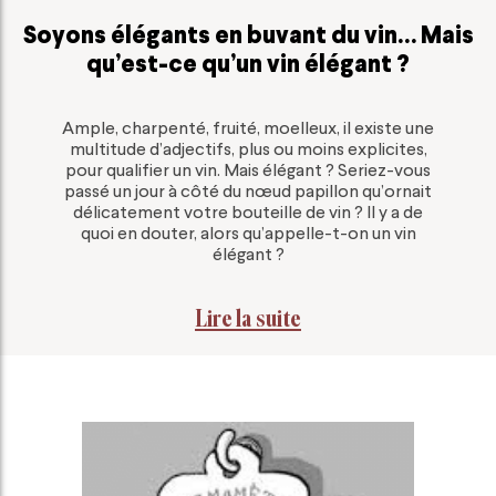
Soyons élégants en buvant du vin… Mais
qu’est-ce qu’un vin élégant ?
Ample, charpenté, fruité, moelleux, il existe une
multitude d’adjectifs, plus ou moins explicites,
pour qualifier un vin. Mais élégant ? Seriez-vous
passé un jour à côté du nœud papillon qu’ornait
délicatement votre bouteille de vin ? Il y a de
quoi en douter, alors qu’appelle-t-on un vin
élégant ?
Lire la suite