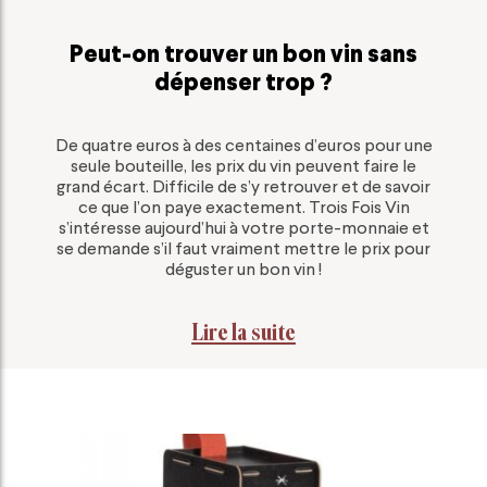
Peut-on trouver un bon vin sans
dépenser trop ?
De quatre euros à des centaines d’euros pour une
seule bouteille, les prix du vin peuvent faire le
grand écart. Difficile de s’y retrouver et de savoir
ce que l’on paye exactement. Trois Fois Vin
s’intéresse aujourd’hui à votre porte-monnaie et
se demande s’il faut vraiment mettre le prix pour
déguster un bon vin !
Lire la suite