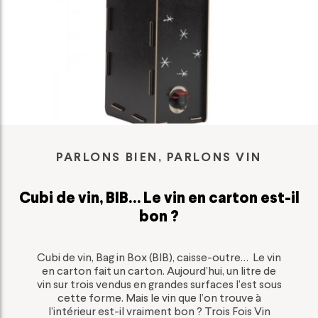
PARLONS BIEN, PARLONS VIN
Cubi de vin, BIB… Le vin en carton est-il
bon ?
Cubi de vin, Bag in Box (BIB), caisse-outre… Le vin
en carton fait un carton. Aujourd’hui, un litre de
vin sur trois vendus en grandes surfaces l’est sous
cette forme. Mais le vin que l’on trouve à
l’intérieur est-il vraiment bon ? Trois Fois Vin