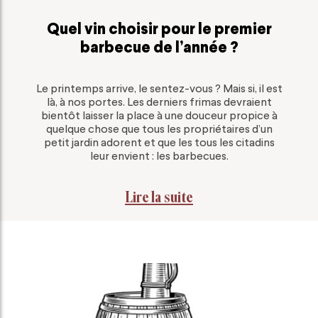
Quel vin choisir pour le premier
barbecue de l’année ?
Le printemps arrive, le sentez-vous ? Mais si, il est
là, à nos portes. Les derniers frimas devraient
bientôt laisser la place à une douceur propice à
quelque chose que tous les propriétaires d’un
petit jardin adorent et que les tous les citadins
leur envient : les barbecues.
Lire la suite