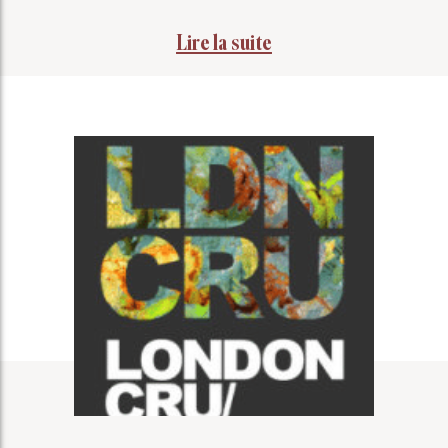
Lire la suite
COUPS DE CŒUR