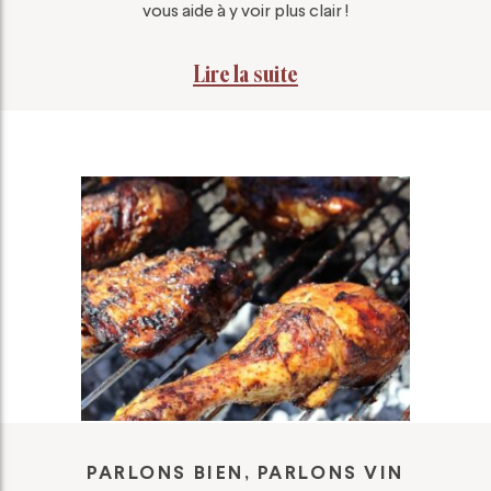
vous aide à y voir plus clair !
Lire la suite
PARLONS BIEN, PARLONS VIN