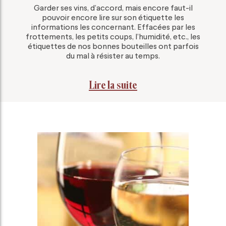
Garder ses vins, d’accord, mais encore faut-il
pouvoir encore lire sur son étiquette les
informations les concernant. Effacées par les
frottements, les petits coups, l’humidité, etc., les
étiquettes de nos bonnes bouteilles ont parfois
du mal à résister au temps.
Lire la suite