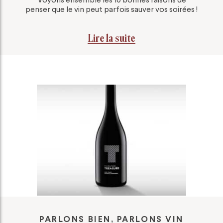
penser que le vin peut parfois sauver vos soirées !
Lire la suite
PARLONS BIEN, PARLONS VIN