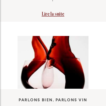
!
Lire la suite
PARLONS BIEN, PARLONS VIN