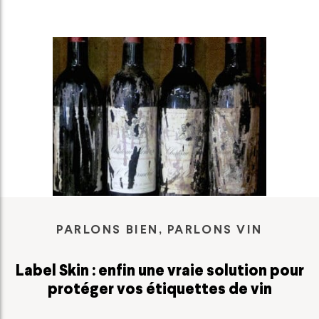
PARLONS BIEN, PARLONS VIN
Label Skin : enfin une vraie solution pour
protéger vos étiquettes de vin