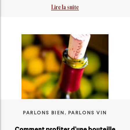
Lire la suite
PARLONS BIEN, PARLONS VIN
Comment profiter d’une bouteille