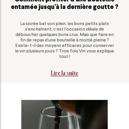
entamée jusqu’à la dernière goutte ?
La soirée bat son plein, les bons petits plats
s’enchaînent, c’est l’occasion idéale de
déboucher quelques bons crus. Mais que faire en
fin de repas d’une bouteille à moitié pleine ?
Existe-t-il des moyens efficaces pour conserver
le vin plusieurs jours ? Trois Fois Vin vous explique
tout !
Lire la suite