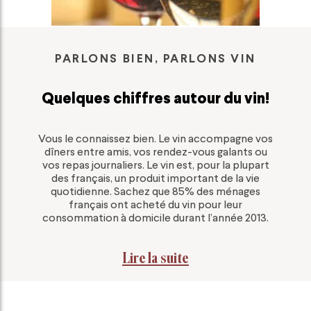
PARLONS BIEN, PARLONS VIN
Quelques chiffres autour du vin!
Vous le connaissez bien. Le vin accompagne vos
dîners entre amis, vos rendez-vous galants ou
vos repas journaliers. Le vin est, pour la plupart
des français, un produit important de la vie
quotidienne. Sachez que 85% des ménages
français ont acheté du vin pour leur
consommation à domicile durant l’année 2013.
Lire la suite