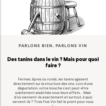
PARLONS BIEN, PARLONS VIN
Des tanins dans le vin ? Mais pour quoi
faire ?
Fermes, âpres ou ronds, les tanins agissent
directement sur la structure des vins. Lors d’une
dégustation, votre bouche s’est peut-être
subitement asséchée sous leurs effets… Mais
d’où viennent-ils exactement et surtout, à quoi
servent-ils ? Trois Fois Vin fait le point pour vous