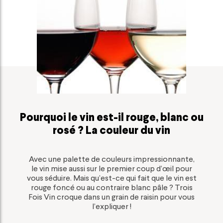
PARLONS BIEN, PARLONS VIN
Pourquoi le vin est-il rouge, blanc ou
rosé ? La couleur du vin
Avec une palette de couleurs impressionnante,
le vin mise aussi sur le premier coup d’œil pour
vous séduire. Mais qu’est-ce qui fait que le vin est
rouge foncé ou au contraire blanc pâle ? Trois
Fois Vin croque dans un grain de raisin pour vous
l’expliquer !