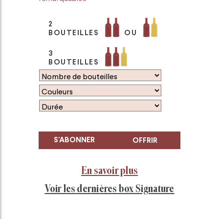
2
BOUTEILLES
OU
3
BOUTEILLES
S'ABONNER
OFFRIR
En savoir plus
Voir les dernières box Signature