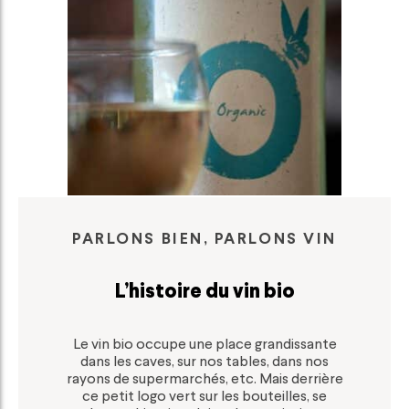
PARLONS BIEN, PARLONS VIN
L’histoire du vin bio
Le vin bio occupe une place grandissante
dans les caves, sur nos tables, dans nos
rayons de supermarchés, etc. Mais derrière
ce petit logo vert sur les bouteilles, se