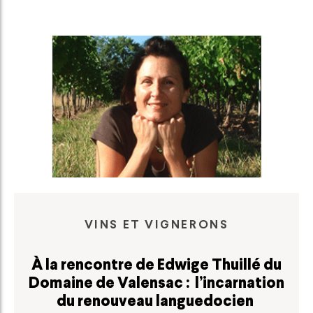
VINS ET VIGNERONS
À la rencontre de Edwige Thuillé du
Domaine de Valensac : l’incarnation
du renouveau languedocien