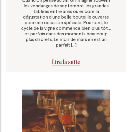
Quand on pense au vin, on imagine souvent
les vendanges de septembre, les grandes
tablées entre amis ou encore la
dégustation d’une belle bouteille ouverte
pour une occasion spéciale. Pourtant, le
cycle de la vigne commence bien plus tôt…
et parfois dans des moments beaucoup
plus discrets. Le mois de mars en est un
parfait […]
Lire la suite