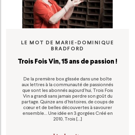
LE MOT DE MARIE-DOMINIQUE
BRADFORD
Trois Fois Vin, 15 ans de passion !
De la première box glissée dans une boîte
aux lettres à la communauté de passionnés
que sont les abonnés aujourd’hui, Trois Fois
Vin a grandi sans jamais perdre son goût du
partage. Quinze ans d’histoires, de coups de
cœur et de belles découvertes à savourer
ensemble… Une idée en 3 gorgées Créé en
2010, Trois […]