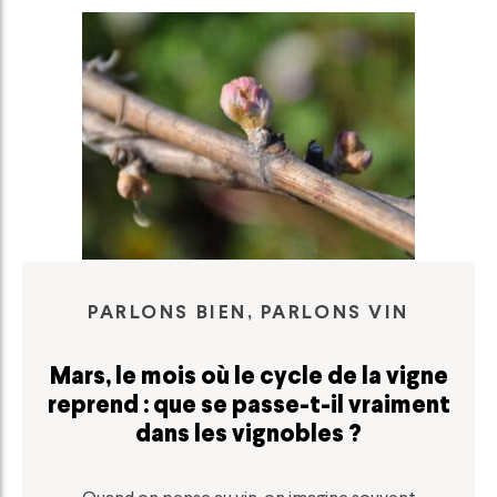
PARLONS BIEN, PARLONS VIN
Mars, le mois où le cycle de la vigne
reprend : que se passe-t-il vraiment
dans les vignobles ?