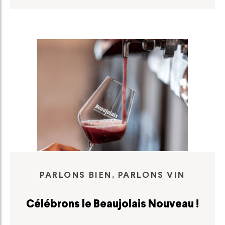
PARLONS BIEN, PARLONS VIN
Célébrons le Beaujolais Nouveau !