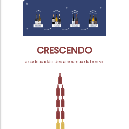
CRESCENDO
Le cadeau idéal des amoureux du bon vin