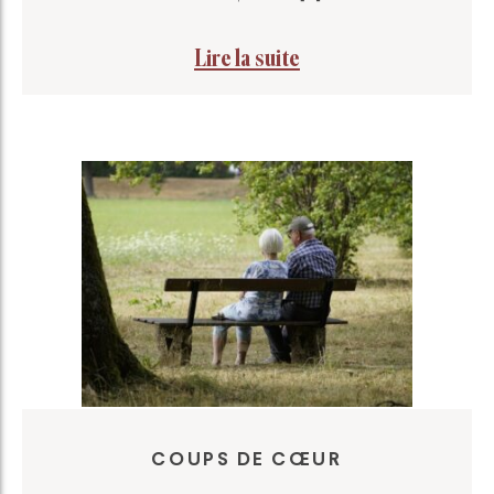
Lire la suite
COUPS DE CŒUR