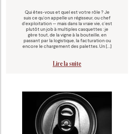
Qui êtes-vous et quel est votre rôle ? Je
suis ce qu’on appelle un régisseur, ou chef
d’exploitation — mais dans la vraie vie, c’est
plutôt un job à multiples casquettes : je
gère tout, de la vigne à la bouteille, en
passant par la logistique, la facturation ou
encore le chargement des palettes. Un […]
Lire la suite