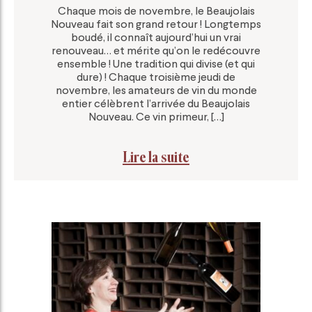
Chaque mois de novembre, le Beaujolais
Nouveau fait son grand retour ! Longtemps
boudé, il connaît aujourd’hui un vrai
renouveau… et mérite qu’on le redécouvre
ensemble ! Une tradition qui divise (et qui
dure) ! Chaque troisième jeudi de
novembre, les amateurs de vin du monde
entier célèbrent l’arrivée du Beaujolais
Nouveau. Ce vin primeur, […]
Lire la suite