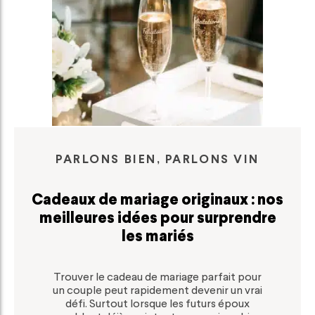
PARLONS BIEN, PARLONS VIN
Cadeaux de mariage originaux : nos
meilleures idées pour surprendre
les mariés
Trouver le cadeau de mariage parfait pour
un couple peut rapidement devenir un vrai
défi. Surtout lorsque les futurs époux