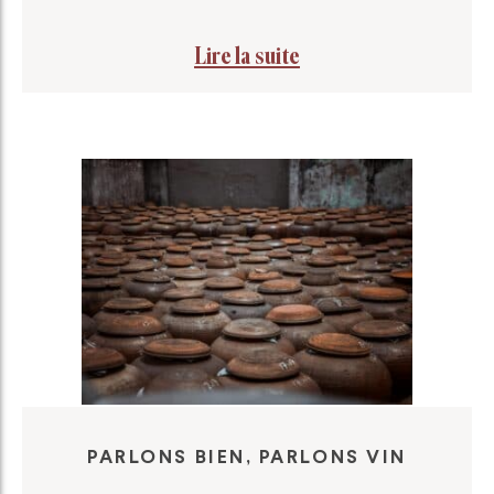
Lire la suite
PARLONS BIEN, PARLONS VIN