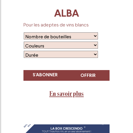
ALBA
Pour les adeptes de vins blancs
S'ABONNER
OFFRIR
En savoir plus