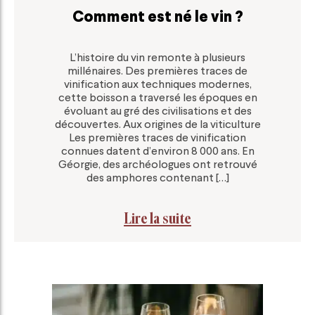
Comment est né le vin ?
L’histoire du vin remonte à plusieurs
millénaires. Des premières traces de
vinification aux techniques modernes,
cette boisson a traversé les époques en
évoluant au gré des civilisations et des
découvertes. Aux origines de la viticulture
Les premières traces de vinification
connues datent d’environ 8 000 ans. En
Géorgie, des archéologues ont retrouvé
des amphores contenant […]
Lire la suite