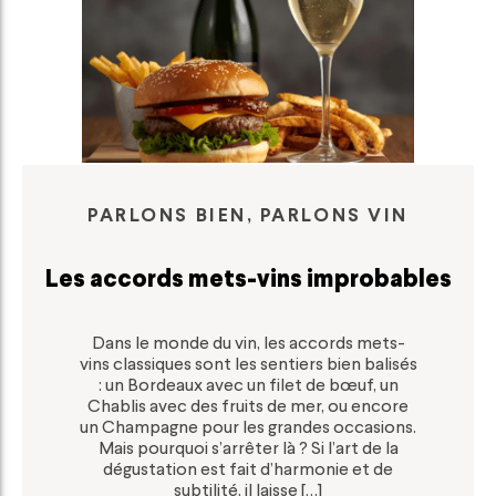
PARLONS BIEN, PARLONS VIN
Les accords mets-vins improbables
Dans le monde du vin, les accords mets-
vins classiques sont les sentiers bien balisés
: un Bordeaux avec un filet de bœuf, un
Chablis avec des fruits de mer, ou encore
un Champagne pour les grandes occasions.
Mais pourquoi s’arrêter là ? Si l’art de la
dégustation est fait d’harmonie et de
subtilité, il laisse […]