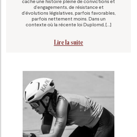
cache une histoire pleine de convictions et
d’engagements, de résistance et
d’évolutions législatives, parfois favorables,
parfois nettement moins. Dans un
contexte où la récente loi Duplomd, […]
Lire la suite