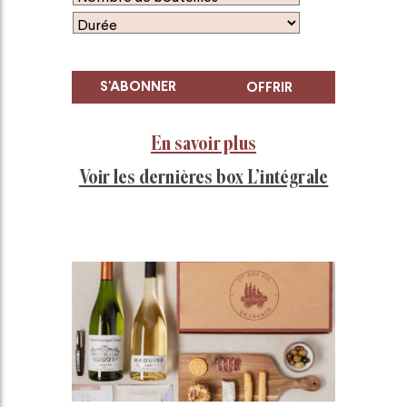
S'ABONNER
OFFRIR
En savoir plus
Voir les dernières box L’intégrale