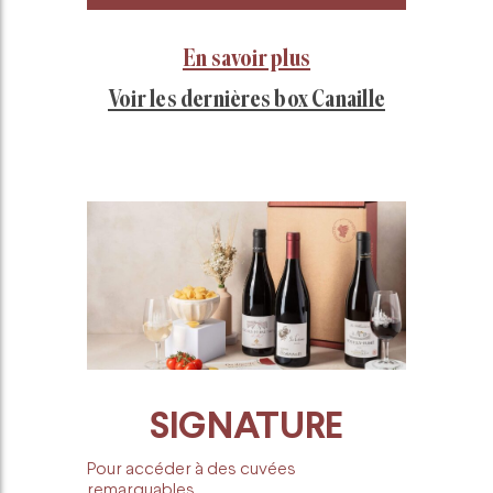
En savoir plus
Voir les dernières box Canaille
SIGNATURE
Pour accéder à des cuvées
remarquables