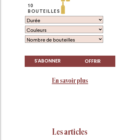
10
BOUTEILLES
S'ABONNER
OFFRIR
En savoir plus
Les articles