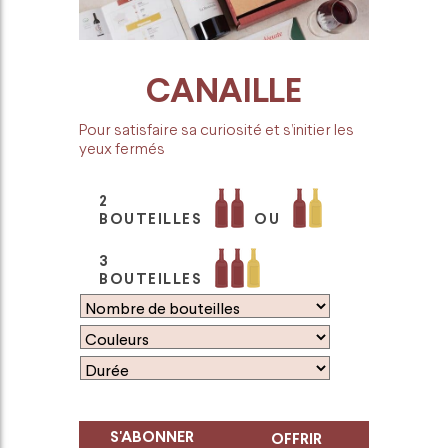
CANAILLE
Pour satisfaire sa curiosité et s’initier les
yeux fermés
2
BOUTEILLES
OU
3
BOUTEILLES
S'ABONNER
OFFRIR