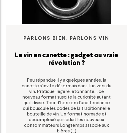
PARLONS BIEN, PARLONS VIN
Le vin en canette : gadget ou vraie
révolution ?
Peu répandue il y a quelques années, la
canette s’invite désormais dans l’univers du
vin. Pratique, légère, étonnante… ce
nouveau format suscite la curiosité autant
qu’il divise. Tour d’horizon d’une tendance
qui bouscule les codes de la traditionnelle
bouteille de vin. Un format nomade et
décomplexé qui séduit les nouveaux
consommateurs Longtemps associé aux
bières […]