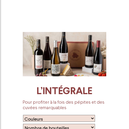
L’INTÉGRALE
Pour profiter à la fois des pépites et des
cuvées remarquables