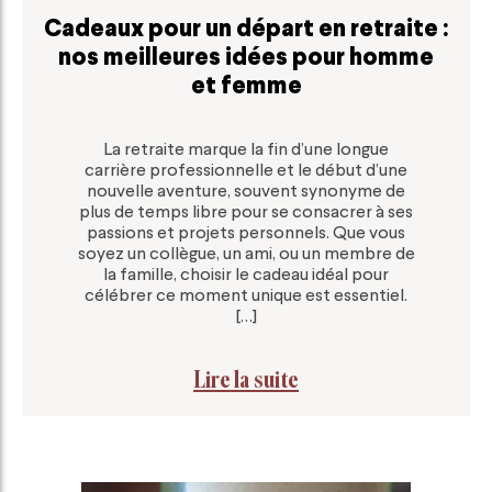
Cadeaux pour un départ en retraite :
nos meilleures idées pour homme
et femme
La retraite marque la fin d’une longue
carrière professionnelle et le début d’une
nouvelle aventure, souvent synonyme de
plus de temps libre pour se consacrer à ses
passions et projets personnels. Que vous
soyez un collègue, un ami, ou un membre de
la famille, choisir le cadeau idéal pour
célébrer ce moment unique est essentiel.
[…]
Lire la suite