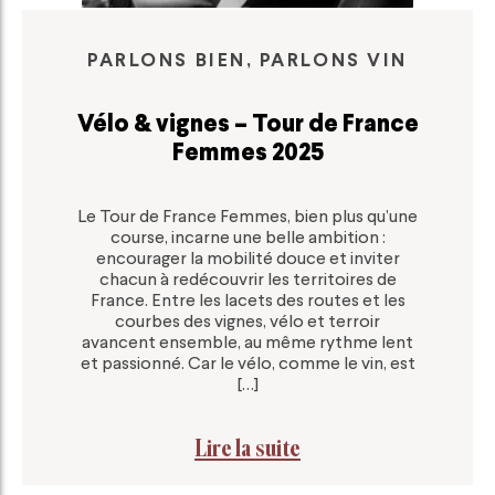
PARLONS BIEN, PARLONS VIN
Vélo & vignes – Tour de France
Femmes 2025
Le Tour de France Femmes, bien plus qu’une
course, incarne une belle ambition :
encourager la mobilité douce et inviter
chacun à redécouvrir les territoires de
France. Entre les lacets des routes et les
courbes des vignes, vélo et terroir
avancent ensemble, au même rythme lent
et passionné. Car le vélo, comme le vin, est
[…]
Lire la suite