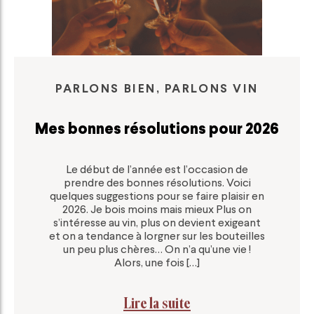
PARLONS BIEN, PARLONS VIN
Mes bonnes résolutions pour 2026
Le début de l’année est l’occasion de
prendre des bonnes résolutions. Voici
quelques suggestions pour se faire plaisir en
2026. Je bois moins mais mieux Plus on
s’intéresse au vin, plus on devient exigeant
et on a tendance à lorgner sur les bouteilles
un peu plus chères… On n’a qu’une vie !
Alors, une fois […]
Lire la suite